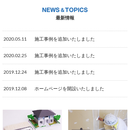
NEWS＆TOPICS
最新情報
2020.05.11
施工事例を追加いたしました
2020.02.25
施工事例を追加いたしました
2019.12.24
施工事例を追加いたしました
2019.12.08
ホームページを開設いたしました