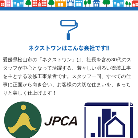
ネクストワンはこんな会社です!!
愛媛県松山市の「ネクストワン」は、社長を含め30代のス
タッフが中心となって活躍する、若々しい明るい塗装工事
を主とする改修工事業者です。スタッフ一同、すべての仕
事に正面から向き合い、お客様の大切な住まいを、きっち
りと美しく仕上げます！