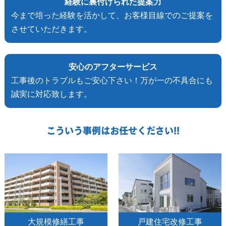
経験に裏付けられた提案力
今まで培った経験を活かして、お客様目線でのご提案を
させていただきます。
安心のアフターサービス
工事後のトラブルもご安心下さい！万が一の不具合にも
誠実に対応致します。
こういう事例はお任せください!!
大規模修繕工事
戸建住宅改修工事