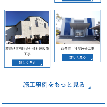
萩野鉄店有限会社様社屋改修
西条市 社屋改修工事
工事