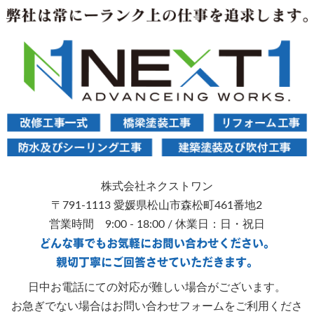
株式会社ネクストワン
〒791-1113 愛媛県松山市森松町461番地2
営業時間 9:00 - 18:00 / 休業日：日・祝日
どんな事でもお気軽にお問い合わせください。
親切丁寧にご回答させていただきます。
日中お電話にての対応が難しい場合がございます。
お急ぎでない場合はお問い合わせフォームをご利用くださ