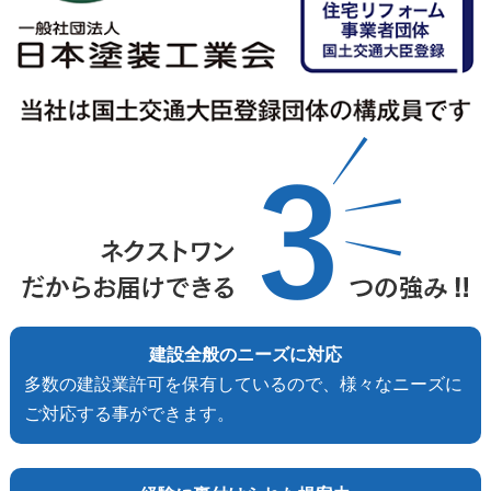
建設全般のニーズに対応
多数の建設業許可を保有しているので、様々なニーズに
ご対応する事ができます。