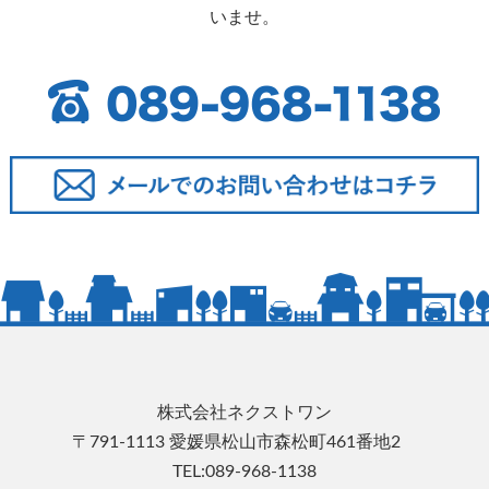
いませ。
株式会社ネクストワン
〒791-1113 愛媛県松山市森松町461番地2
TEL:089-968-1138