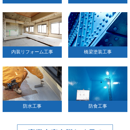
内装リフォーム工事
橋梁塗装工事
防水工事
防食工事